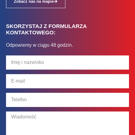
Zobacz nas na mapie
SKORZYSTAJ Z FORMULARZA
KONTAKTOWEGO:
Odpowiemy w ciągu 48 godzin.