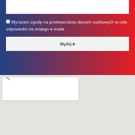
Wyrażam zgodę na przetwarzanie danych osobowych w celu
odpowiedzi na mojego e-maila.
Wyślij