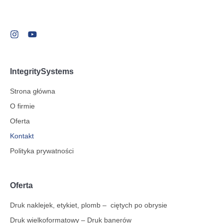
IntegritySystems
Strona główna
O firmie
Oferta
Kontakt
Polityka prywatności
Oferta
Druk naklejek, etykiet, plomb – ciętych po obrysie
Druk wielkoformatowy – Druk banerów