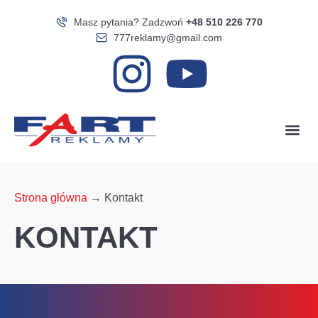
Masz pytania? Zadzwoń
+48 510 226 770
777reklamy@gmail.com
Strona główna
→
Kontakt
KONTAKT