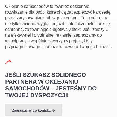
Oklejanie samochodów to również doskonałe
rozwiązanie dla osób, które chcą zabezpieczyć karoserię
przed zarysowaniami lub wgnieceniami. Folia ochronna
nie tylko zmienia wygląd pojazdu, ale także pełni funkcję
ochronną, zapewniając długotrwały efekt. Jeśli zależy Ci
na efektywnej i oryginalnej reklamie, zapraszamy do
współpracy – wspólnie stworzymy projekt, który
przyciągnie uwagę i pomoże w rozwoju Twojego biznesu.
JEŚLI SZUKASZ SOLIDNEGO
PARTNERA W OKLEJANIU
SAMOCHODÓW – JESTEŚMY DO
TWOJEJ DYSPOZYCJI!
Zapraszamy do kontaktu