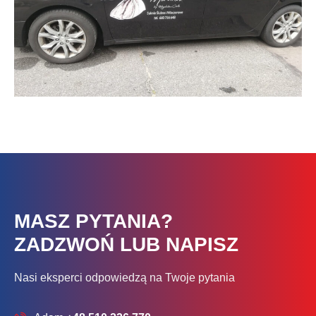
MASZ PYTANIA?
ZADZWOŃ LUB NAPISZ
Nasi eksperci odpowiedzą na Twoje pytania