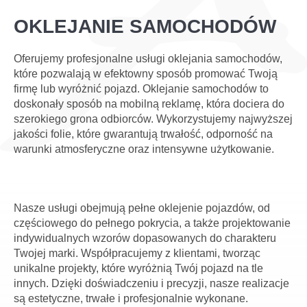
OKLEJANIE SAMOCHODÓW
Oferujemy profesjonalne usługi oklejania samochodów,
które pozwalają w efektowny sposób promować Twoją
firmę lub wyróżnić pojazd. Oklejanie samochodów to
doskonały sposób na mobilną reklamę, która dociera do
szerokiego grona odbiorców. Wykorzystujemy najwyższej
jakości folie, które gwarantują trwałość, odporność na
warunki atmosferyczne oraz intensywne użytkowanie.
Nasze usługi obejmują pełne oklejenie pojazdów, od
częściowego do pełnego pokrycia, a także projektowanie
indywidualnych wzorów dopasowanych do charakteru
Twojej marki. Współpracujemy z klientami, tworząc
unikalne projekty, które wyróżnią Twój pojazd na tle
innych. Dzięki doświadczeniu i precyzji, nasze realizacje
są estetyczne, trwałe i profesjonalnie wykonane.