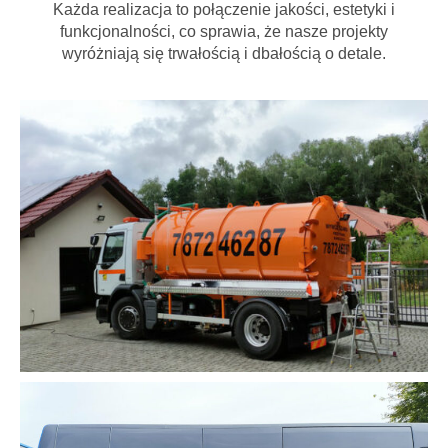
Każda realizacja to połączenie jakości, estetyki i
funkcjonalności, co sprawia, że nasze projekty
wyróżniają się trwałością i dbałością o detale.