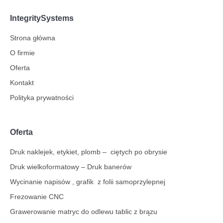
IntegritySystems
Strona główna
O firmie
Oferta
Kontakt
Polityka prywatności
Oferta
Druk naklejek, etykiet, plomb – ciętych po obrysie
Druk wielkoformatowy – Druk banerów
Wycinanie napisów , grafik z folii samoprzylepnej
Frezowanie CNC
Grawerowanie matryc do odlewu tablic z brązu