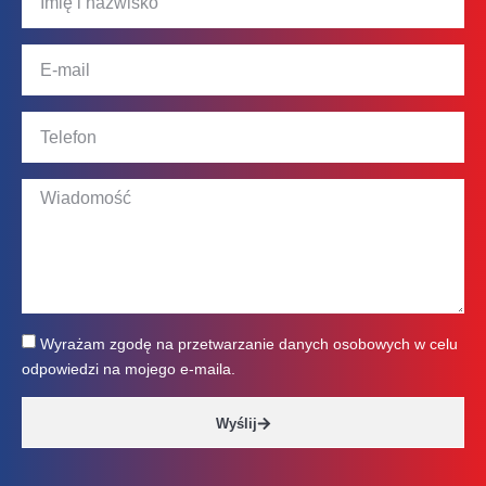
Wyrażam zgodę na przetwarzanie danych osobowych w celu
odpowiedzi na mojego e-maila.
Wyślij