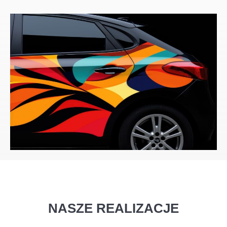
NASZE REALIZACJE