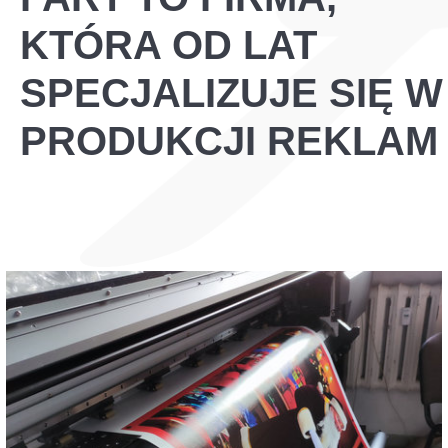
KTÓRA OD LAT
SPECJALIZUJE SIĘ W
PRODUKCJI REKLAM