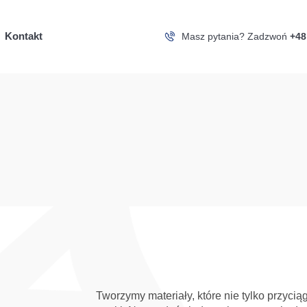
Kontakt
Masz pytania? Zadzwoń
+48
Tworzymy materiały, które nie tylko przyci