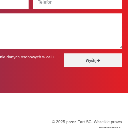
nie danych osobowych w celu
Wyślij
© 2025 przez Fart SC. Wszelkie prawa
zastrzeżone.